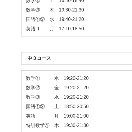
数学② 土 16:40-18:40
数学③ 木 19:30-21:30
国語①② 水 19:40-21:20
英語Ⅱ 月 17:10-18:50
中３コース
数学① 水 19:20-21:20
数学② 金 19:20-21:20
数学③ 水 19:20-21:20
国語①② 土 18:50-20:50
英語 月 19:00-21:00
特訓数学① 木 19:30-21:30