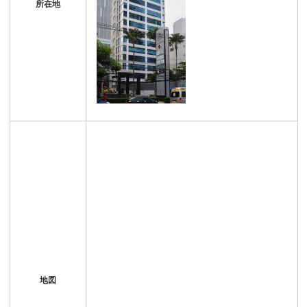
所在地
地図